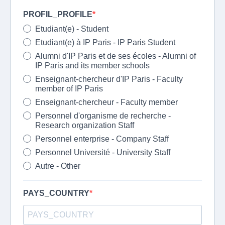
PROFIL_PROFILE
Etudiant(e) - Student
Etudiant(e) à IP Paris - IP Paris Student
Alumni d'IP Paris et de ses écoles - Alumni of
IP Paris and its member schools
Enseignant-chercheur d'IP Paris - Faculty
member of IP Paris
Enseignant-chercheur - Faculty member
Personnel d'organisme de recherche -
Research organization Staff
Personnel enterprise - Company Staff
Personnel Université - University Staff
Autre - Other
PAYS_COUNTRY